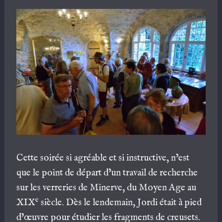
Cette soirée si agréable et si instructive, n’est
que le point de départ d’un travail de recherche
sur les verreries de Minerve, du Moyen Age au
e
XIX
siècle. Dès le lendemain, Jordi était à pied
d’œuvre pour étudier les fragments de creusets.