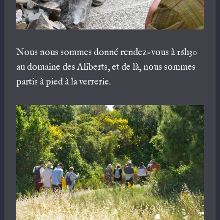
Nous nous sommes donné rendez-vous à 16h30
au
domaine des Aliberts, et de là, nous sommes
partis à pied à la verrerie.