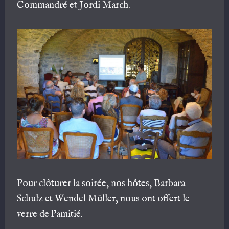
Commandré et Jordi March.
Pour clôturer la soirée, nos hôtes, Barbara
Schulz et Wendel Müller, nous ont offert le
verre de l’amitié.