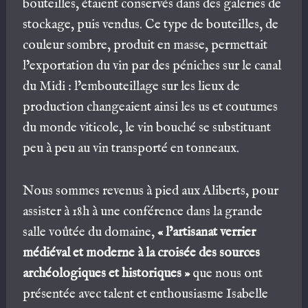
bouteilles, étaient conservés dans des galeries de
stockage, puis vendus. Ce type de bouteilles, de
couleur sombre, produit en masse, permettait
l’exportation du vin par des péniches sur le canal
du Midi : l’embouteillage sur les lieux de
production changeaient ainsi les us et coutumes
du monde viticole, le vin bouché se substituant
peu à peu au vin transporté en tonneaux.
Nous sommes revenus à pied aux Aliberts, pour
assister à 18h à une conférence dans la grande
salle voûtée du domaine,
« l’artisanat verrier
médiéval et moderne à la croisée des sources
archéologiques et historiques »
que nous ont
présentée avec talent et enthousiasme Isabelle