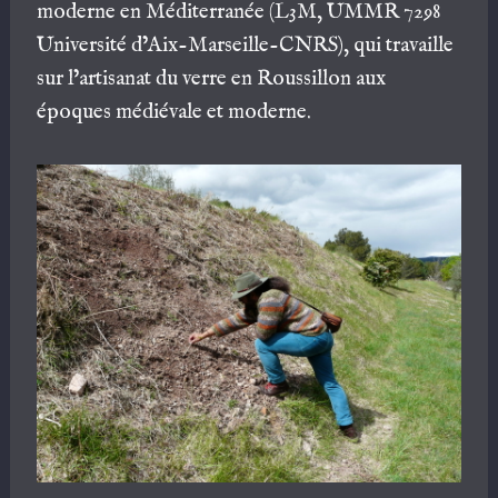
moderne en Méditerranée (L3M, UMMR 7298
Université d’Aix-Marseille-CNRS), qui travaille
sur l’artisanat du verre en Roussillon aux
époques médiévale et moderne.