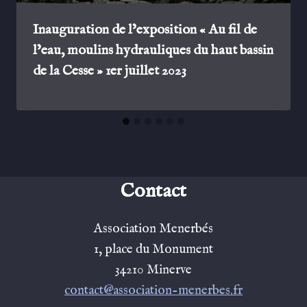
Inauguration de l’exposition « Au fil de
l’eau, moulins hydrauliques du haut bassin
de la Cesse » 1er juillet 2023
Contact
Association Menerbés
1, place du Monument
34210 Minerve
contact@association-menerbes.fr