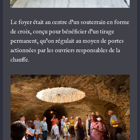
Le foyer était au centre d’un souterrain en forme
de croix, conçu pour bénéficier d’un tirage
permanent, qu’on régulait au moyen de portes
actionnées par les ouvriers responsables de la
chauffe.