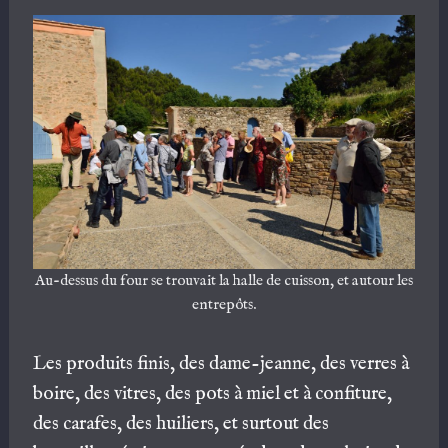
Au-dessus du four se trouvait la halle de cuisson, et autour les
entrepôts.
Les produits finis, des dame-jeanne, des verres à
boire, des vitres, des pots à miel et à confiture,
des carafes, des huiliers, et surtout des