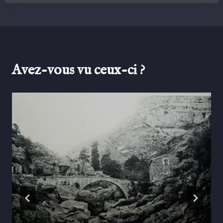
Avez-vous vu ceux-ci ?