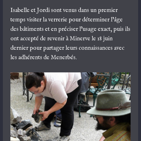
Isabelle et Jordi sont venus dans un premier
temps visiter la verrerie pour déterminer l’âge
des bâtiments et en préciser l’usage exact, puis ils
ont accepté de revenir à Minerve le 18 juin
dernier pour partager leurs connaissances avec
les adhérents de Menerbés.