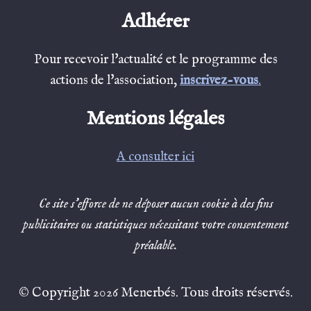
Adhérer
Pour recevoir l'actualité et le programme des
actions de l'association,
inscrivez-vous
.
Mentions légales
A consulter ici
Ce site s’efforce de ne déposer aucun cookie à des fins
publicitaires ou statistiques nécessitant votre consentement
préalable.
© Copyright 2026 Menerbés. Tous droits réservés.