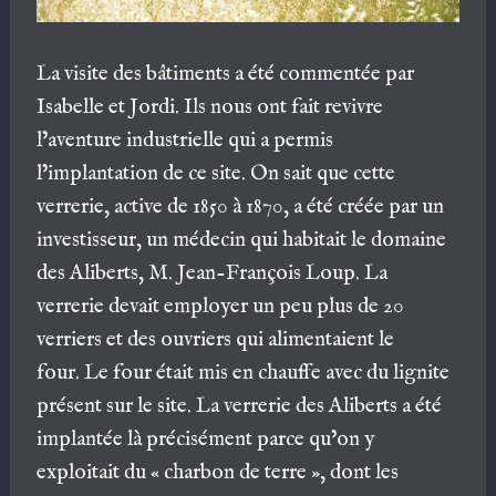
La visite des bâtiments a été commentée par
Isabelle et Jordi. Ils nous ont fait revivre
l’aventure industrielle qui a permis
l’implantation de ce site. On sait que cette
verrerie, active de 1850 à 1870, a été créée par un
investisseur, un médecin qui habitait le domaine
des Aliberts, M. Jean-François Loup. La
verrerie devait employer un peu plus de 20
verriers et des ouvriers qui alimentaient le
four. Le four était mis en chauffe avec du lignite
présent sur le site. La verrerie des Aliberts a été
implantée là précisément parce qu’on y
exploitait du « charbon de terre », dont les