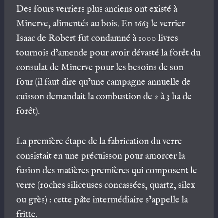
Des fours verriers plus anciens ont existé à
Minerve, alimentés au bois. En 1663 le verrier
Isaac de Robert fut condamné à 1000 livres
tournois d’amende pour avoir dévasté la forêt du
consulat de Minerve pour les besoins de son
four (il faut dire qu’une campagne annuelle de
cuisson demandait la combustion de 2 à 3 ha de
forêt).
La première étape de la fabrication du verre
consistait en une précuisson pour amorcer la
fusion des matières premières qui composent le
verre (roches siliceuses concassées, quartz, silex
ou grès) : cette pâte intermédiaire s’appelle la
fritte.