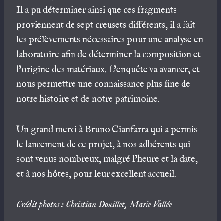
Il a pu déterminer ainsi que ces fragments
proviennent de sept creusets différents, il a fait
les prélèvements nécessaires pour une analyse en
laboratoire afin de déterminer la composition et
l’origine des matériaux. L’enquête va avancer, et
nous permettre une connaissance plus fine de
notre histoire et de notre patrimoine.
Un grand merci à Bruno Cianfarra qui a permis
le lancement de ce projet, à nos adhérents qui
sont venus nombreux, malgré l’heure et la date,
et à nos hôtes, pour leur excellent accueil.
Crédit photos : Christian Douillet, Marie Vallée