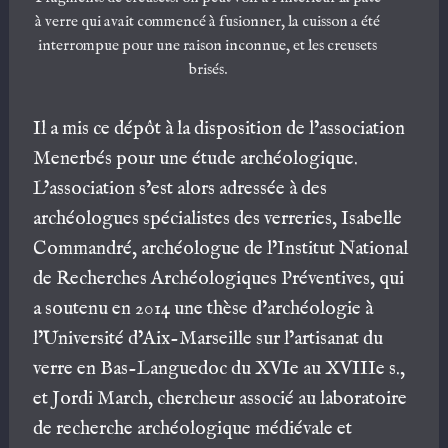
à verre qui avait commencé à fusionner, la cuisson a été
interrompue pour une raison inconnue, et les creusets
brisés.
Il a mis ce dépôt à la disposition de l’association
Menerbés pour une étude archéologique.
L’association s’est alors adressée à des
archéologues spécialistes des verreries, Isabelle
Commandré, archéologue de l’Institut National
de Recherches Archéologiques Préventives, qui
a soutenu en 2014 une thèse d’archéologie à
l’Université d’Aix-Marseille sur l’artisanat du
verre en Bas-Languedoc du XVIe au XVIIIe s.,
et Jordi March, chercheur associé au laboratoire
de recherche archéologique médiévale et