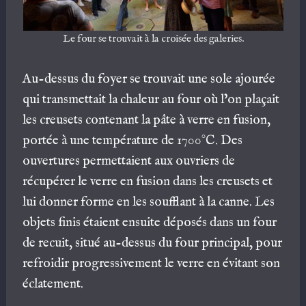
Le four se trouvait à la croisée des galeries.
Au-dessus du foyer se trouvait une sole ajourée
qui transmettait la chaleur au four où l’on plaçait
les creusets contenant la pâte à verre en fusion,
portée à une température de 1700°C. Des
ouvertures permettaient aux ouvriers de
récupérer le verre en fusion dans les creusets et
lui donner forme en les soufflant à la canne. Les
objets finis étaient ensuite déposés dans un four
de recuit, situé au-dessus du four principal, pour
refroidir progressivement le verre en évitant son
éclatement.