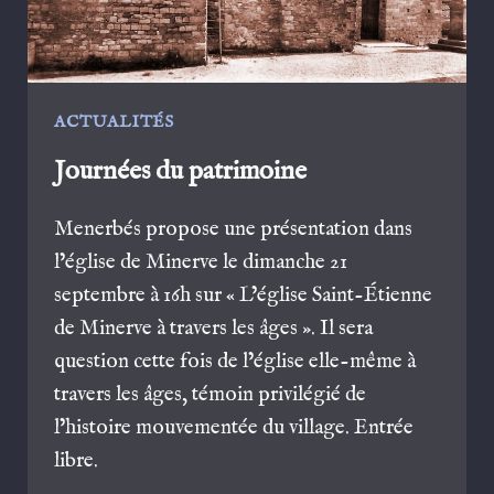
ACTUALITÉS
Journées du patrimoine
Menerbés propose une présentation dans
l’église de Minerve le dimanche 21
septembre à 16h sur « L’église Saint-Étienne
de Minerve à travers les âges ». Il sera
question cette fois de l’église elle-même à
travers les âges, témoin privilégié de
l’histoire mouvementée du village. Entrée
libre.