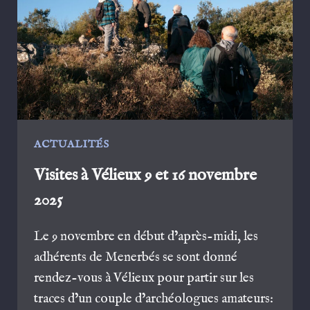
ACTUALITÉS
Visites à Vélieux 9 et 16 novembre
2025
Le 9 novembre en début d’après-midi, les
adhérents de Menerbés se sont donné
rendez-vous à Vélieux pour partir sur les
traces d’un couple d’archéologues amateurs: