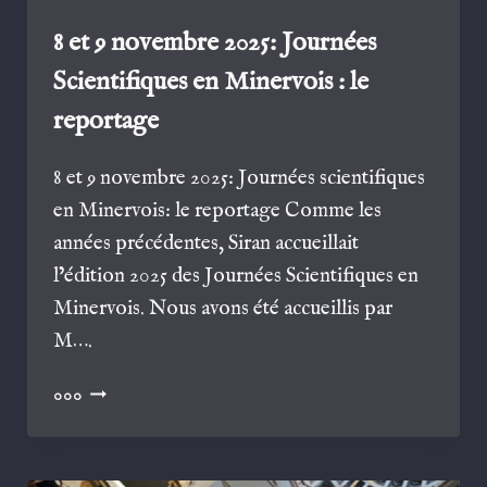
8 et 9 novembre 2025: Journées
Scientifiques en Minervois : le
reportage
8 et 9 novembre 2025: Journées scientifiques
en Minervois: le reportage Comme les
années précédentes, Siran accueillait
l’édition 2025 des Journées Scientifiques en
Minervois. Nous avons été accueillis par
M….
8
000
ET
9
NOVEMBRE