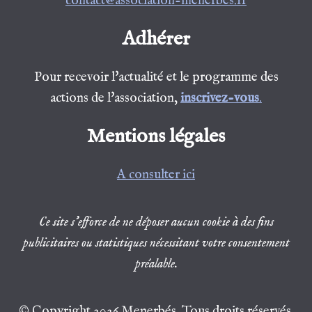
contact@association-menerbes.fr
Adhérer
Pour recevoir l'actualité et le programme des
actions de l'association,
inscrivez-vous
.
Mentions légales
A consulter ici
Ce site s’efforce de ne déposer aucun cookie à des fins
publicitaires ou statistiques nécessitant votre consentement
préalable.
© Copyright 2026 Menerbés. Tous droits réservés.