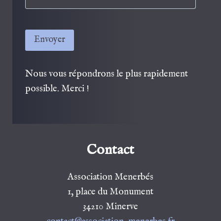
Veuillez laisser ce champ vide.
Nous vous répondrons le plus rapidement
possible. Merci !
Contact
Association Menerbés
1, place du Monument
34210 Minerve