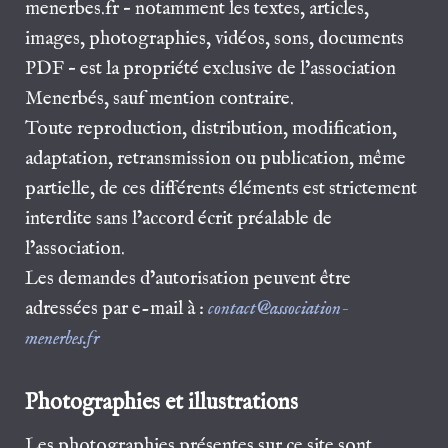
menerbes.fr – notamment les textes, articles,
images, photographies, vidéos, sons, documents
PDF – est la propriété exclusive de l’association
Menerbés, sauf mention contraire.
Toute reproduction, distribution, modification,
adaptation, retransmission ou publication, même
partielle, de ces différents éléments est strictement
interdite sans l’accord écrit préalable de
l’association.
Les demandes d’autorisation peuvent être
adressées par e-mail à :
contact@association-
menerbes.fr
Photographies et illustrations
Les photographies présentes sur ce site sont