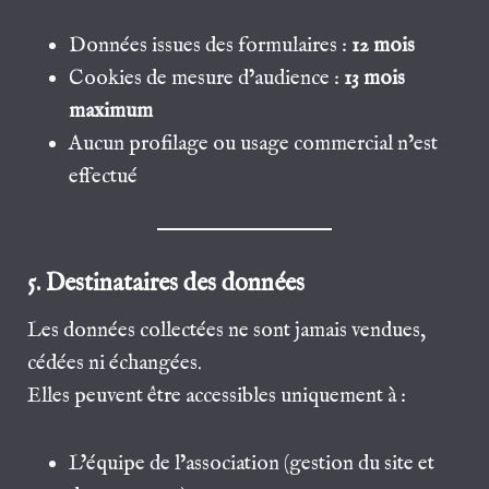
Données issues des formulaires :
12 mois
Cookies de mesure d’audience :
13 mois
maximum
Aucun profilage ou usage commercial n’est
effectué
5. Destinataires des données
Les données collectées ne sont jamais vendues,
cédées ni échangées.
Elles peuvent être accessibles uniquement à :
L’équipe de l’association (gestion du site et