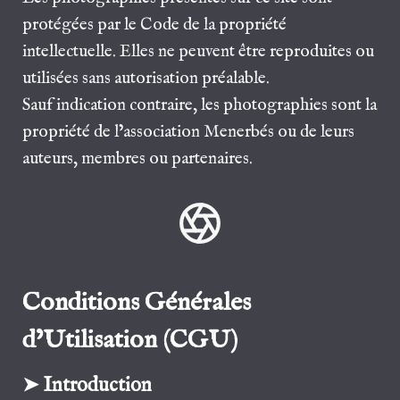
protégées par le Code de la propriété
intellectuelle. Elles ne peuvent être reproduites ou
utilisées sans autorisation préalable.
Sauf indication contraire, les photographies sont la
propriété de l’association Menerbés ou de leurs
auteurs, membres ou partenaires.
Conditions Générales
d’Utilisation
(CGU)
➤ Introduction