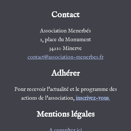
Contact
Association Menerbés
1, place du Monument
34210 Minerve
contact@association-menerbes.fr
Adhérer
Pour recevoir l'actualité et le programme des
actions de l'association,
inscrivez-vous
.
Mentions légales
A consulter ici