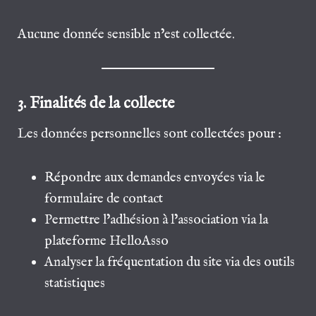
Aucune donnée sensible n’est collectée.
3. Finalités de la collecte
Les données personnelles sont collectées pour :
Répondre aux demandes envoyées via le
formulaire de contact
Permettre l’adhésion à l’association via la
plateforme HelloAsso
Analyser la fréquentation du site via des outils
statistiques