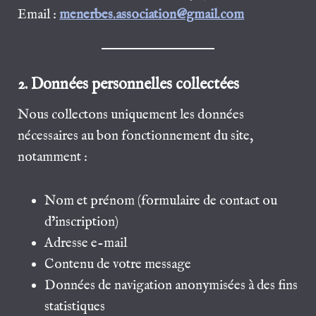
Email :
menerbes.association@gmail.com
2. Données personnelles collectées
Nous collectons uniquement les données
nécessaires au bon fonctionnement du site,
notamment :
Nom et prénom (formulaire de contact ou
d’inscription)
Adresse e-mail
Contenu de votre message
Données de navigation anonymisées à des fins
statistiques