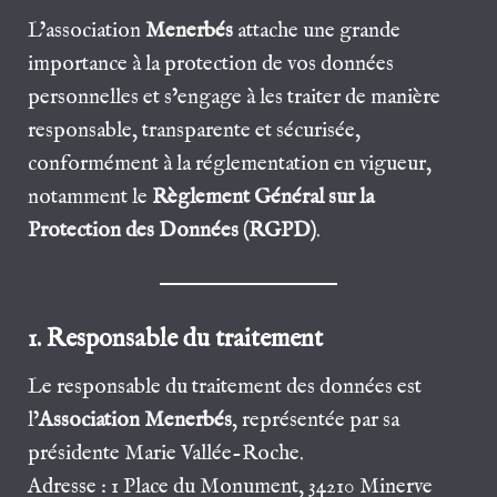
L’association
Menerbés
attache une grande
importance à la protection de vos données
personnelles et s’engage à les traiter de manière
responsable, transparente et sécurisée,
conformément à la réglementation en vigueur,
notamment le
Règlement Général sur la
Protection des Données (RGPD)
.
1. Responsable du traitement
Le responsable du traitement des données est
l’
Association Menerbés
, représentée par sa
présidente Marie Vallée-Roche.
Adresse : 1 Place du Monument, 34210 Minerve