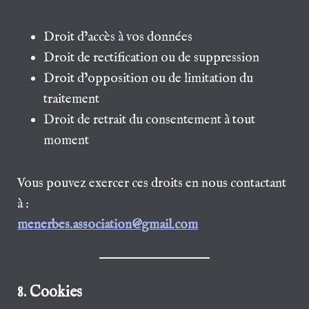
Droit d’accès à vos données
Droit de rectification ou de suppression
Droit d’opposition ou de limitation du
traitement
Droit de retrait du consentement à tout
moment
Vous pouvez exercer ces droits en nous contactant
à :
menerbes.association@gmail.com
8. Cookies