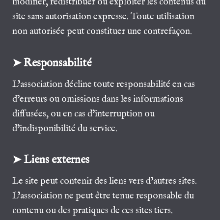
modifier, redistribuer ou exploiter les contenus du
site sans autorisation expresse. Toute utilisation
non autorisée peut constituer une contrefaçon.
➤ Responsabilité
L’association décline toute responsabilité en cas
d’erreurs ou omissions dans les informations
diffusées, ou en cas d’interruption ou
d’indisponibilité du service.
➤ Liens externes
Le site peut contenir des liens vers d’autres sites.
L’association ne peut être tenue responsable du
contenu ou des pratiques de ces sites tiers.