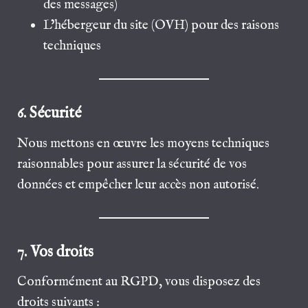
des messages)
L’hébergeur du site (OVH) pour des raisons
techniques
6. Sécurité
Nous mettons en œuvre les moyens techniques
raisonnables pour assurer la sécurité de vos
données et empêcher leur accès non autorisé.
7. Vos droits
Conformément au RGPD, vous disposez des
droits suivants :