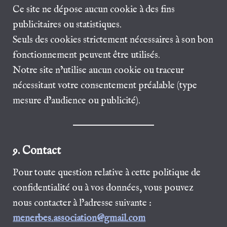
Ce site ne dépose aucun cookie à des fins
publicitaires ou statistiques.
Seuls des cookies strictement nécessaires à son bon
fonctionnement peuvent être utilisés.
Notre site n’utilise aucun cookie ou traceur
nécessitant votre consentement préalable (type
mesure d’audience ou publicité).
9. Contact
Pour toute question relative à cette politique de
confidentialité ou à vos données, vous pouvez
nous contacter à l’adresse suivante :
menerbes.association@gmail.com