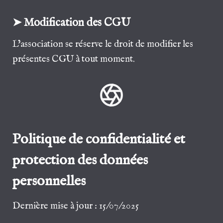
➤ Modification des CGU
L’association se réserve le droit de modifier les
présentes CGU à tout moment.
Politique de confidentialité et
protection des données
personnelles
Dernière mise à jour : 15/07/2025