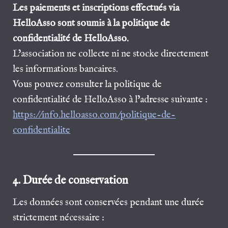
Les paiements et inscriptions effectués via
HelloAsso sont soumis à la politique de
confidentialité de HelloAsso.
L’association ne collecte ni ne stocke directement
les informations bancaires.
Vous pouvez consulter la politique de
confidentialité de HelloAsso à l’adresse suivante :
https://info.helloasso.com/politique-de-
confidentialite
4. Durée de conservation
Les données sont conservées pendant une durée
strictement nécessaire :