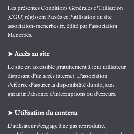
Les présentes Conditions Générales d’Utilisation
(CGU) régissent l’accès et l’utilisation du site
association-menerbes.fr, édité par l’association
Menerbés.
➤ Accès au site
Le site est accessible gratuitement à tout utilisateur
disposant d’un accès internet. L’association
s’efforce d’assurer la disponibilité du site, sans
garantir l’absence d’interruptions ou d’erreurs.
➤ Utilisation du contenu
L’utilisateur s’engage à ne pas reproduire,