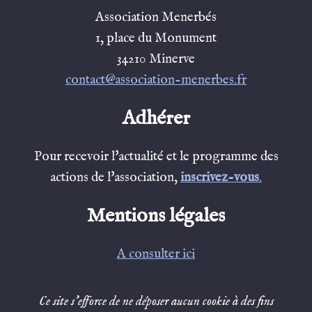
Association Menerbés
1, place du Monument
34210 Minerve
contact@association-menerbes.fr
Adhérer
Pour recevoir l'actualité et le programme des
actions de l'association,
inscrivez-vous
.
Mentions légales
A consulter ici
Ce site s’efforce de ne déposer aucun cookie à des fins