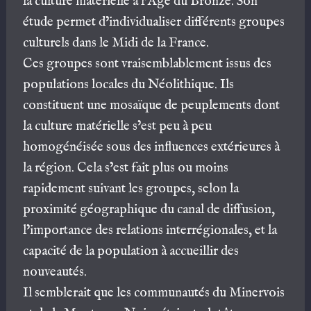
la culture matérielle à l’Âge du Bronze. Son
étude permet d’individualiser différents groupes
culturels dans le Midi de la France.
Ces groupes sont vraisemblablement issus des
populations locales du Néolithique. Ils
constituent une mosaïque de peuplements dont
la culture matérielle s’est peu à peu
homogénéisée sous des influences extérieures à
la région. Cela s’est fait plus ou moins
rapidement suivant les groupes, selon la
proximité géographique du canal de diffusion,
l’importance des relations interrégionales, et la
capacité de la population à accueillir des
nouveautés.
Il semblerait que les communautés du Minervois