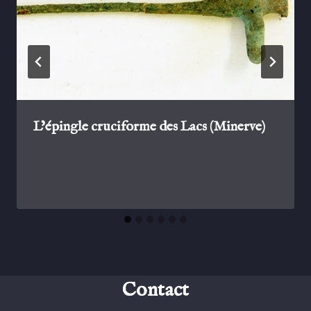
L’épingle cruciforme des Lacs (Minerve)
Contact