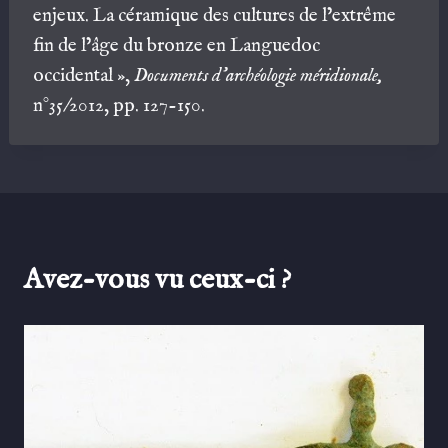
enjeux. La céramique des cultures de l’extrême
fin de l’âge du bronze en Languedoc
occidental »,
Documents d’archéologie méridionale,
n°35/2012, pp. 127-150.
Avez-vous vu ceux-ci ?