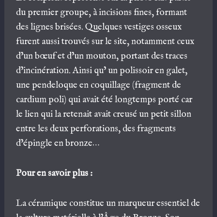
du premier groupe, à incisions fines, formant
des lignes brisées. Quelques vestiges osseux
furent aussi trouvés sur le site, notamment ceux
d’un bœuf et d’un mouton, portant des traces
d’incinération. Ainsi qu’ un polissoir en galet,
une pendeloque en coquillage (fragment de
cardium poli) qui avait été longtemps porté car
le lien qui la retenait avait creusé un petit sillon
entre les deux perforations, des fragments
d’épingle en bronze…
Pour en savoir plus :
La céramique constitue un marqueur essentiel de