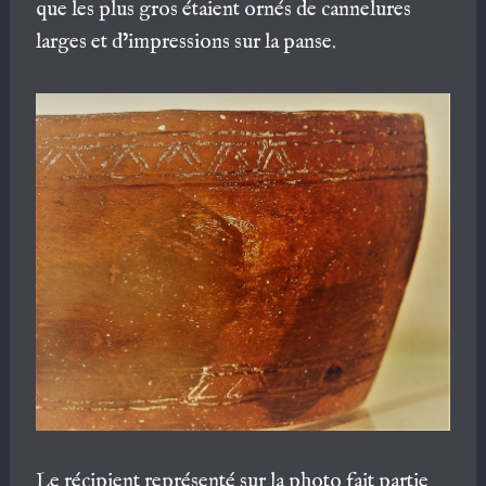
que les plus gros étaient ornés de cannelures
larges et d’impressions sur la panse.
Le récipient représenté sur la photo fait partie