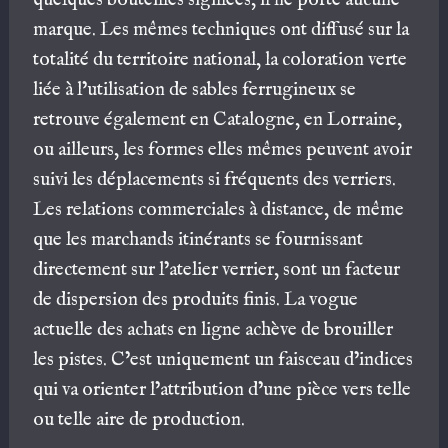
marque. Les mêmes techniques ont diffusé sur la
totalité du territoire national, la coloration verte
liée à l’utilisation de sables ferrugineux se
retrouve également en Catalogne, en Lorraine,
ou ailleurs, les formes elles mêmes peuvent avoir
suivi les déplacements si fréquents des verriers.
Les relations commerciales à distance, de même
que les marchands itinérants se fournissant
directement sur l’atelier verrier, sont un facteur
de dispersion des produits finis. La vogue
actuelle des achats en ligne achève de brouiller
les pistes. C’est uniquement un faisceau d’indices
qui va orienter l’attribution d’une pièce vers telle
ou telle aire de production.