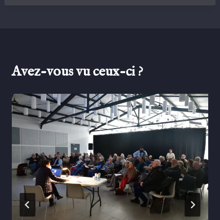
Avez-vous vu ceux-ci ?