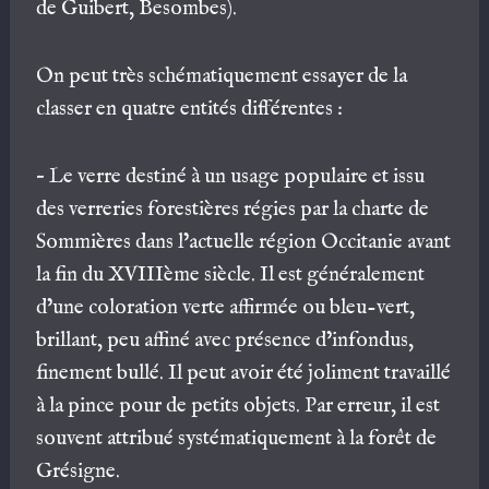
de Guibert, Besombes).
On peut très schématiquement essayer de la
classer en quatre entités différentes :
– Le verre destiné à un usage populaire et issu
des verreries forestières régies par la charte de
Sommières dans l’actuelle région Occitanie avant
la fin du XVIIIème siècle. Il est généralement
d’une coloration verte affirmée ou bleu-vert,
brillant, peu affiné avec présence d’infondus,
finement bullé. Il peut avoir été joliment travaillé
à la pince pour de petits objets. Par erreur, il est
souvent attribué systématiquement à la forêt de
Grésigne.