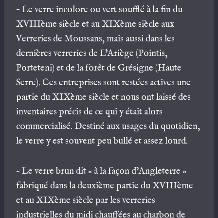
– Le verre incolore ou vert soufflé à la fin du
XVIIIème siècle et au XIXème siècle aux
Verreries de Moussans, mais aussi dans les
dernières verreries de L’Ariège (Pointis,
Porteteni) et de la forêt de Grésigne (Haute
Serre). Ces entreprises sont restées actives une
partie du XIXème siècle et nous ont laissé des
inventaires précis de ce qui y était alors
commercialisé. Destiné aux usages du quotidien,
le verre y est souvent peu bullé et assez lourd.
– Le verre brun dit « à la façon d’Angleterre »
fabriqué dans la deuxième partie du XVIIIème
et au XIXème siècle par les verreries
industrielles du midi chauffées au charbon de