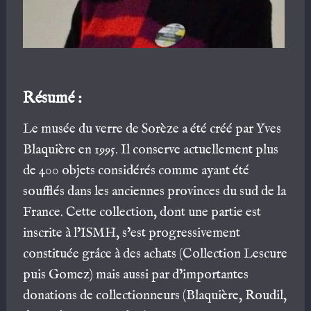
Résumé :
Le musée du verre de Sorèze a été créé par Yves
Blaquière en 1995. Il conserve actuellement plus
de 400 objets considérés comme ayant été
soufflés dans les anciennes provinces du sud de la
France. Cette collection, dont une partie est
inscrite à l’ISMH, s’est progressivement
constituée grâce à des achats (Collection Lescure
puis Gomez) mais aussi par d’importantes
donations de collectionneurs (Blaquière, Roudil,