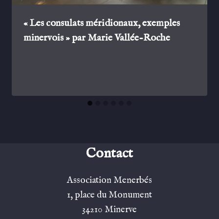
« Les consulats méridionaux, exemples
minervois » par Marie Vallée-Roche
Contact
Association Menerbés
1, place du Monument
34210 Minerve