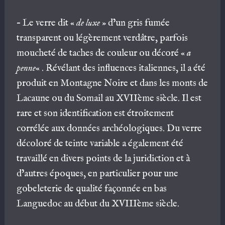
– Le verre dit «
de luxe
» d’un gris fumée
transparent ou légèrement verdâtre, parfois
moucheté de taches de couleur ou décoré «
a
penne
« . Révélant des influences italiennes, il a été
produit en Montagne Noire et dans les monts de
Lacaune ou du Somail au XVIIème siècle. Il est
rare et son identification est étroitement
corrélée aux données archéologiques. Du verre
décoloré de teinte variable a également été
travaillé en divers points de la juridiction et à
d’autres époques, en particulier pour une
gobeleterie de qualité façonnée en bas
Languedoc au début du XVIIIème siècle.