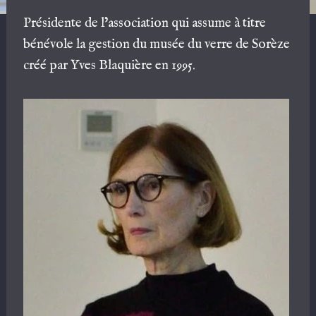
Présidente de l’association qui assume à titre
bénévole la gestion du musée du verre de Sorèze
créé par Yves Blaquière en 1995.