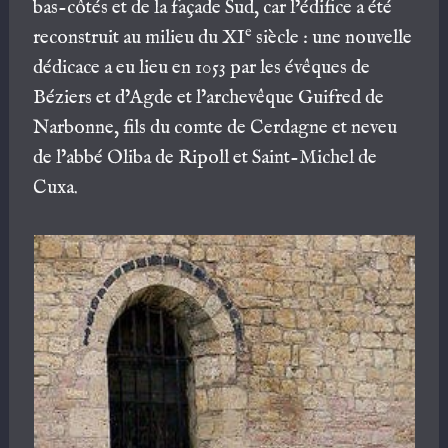
bas-côtés et de la façade Sud, car l’édifice a été
e
reconstruit au milieu du XI
siècle : une nouvelle
dédicace a eu lieu en 1053 par les évêques de
Béziers et d’Agde et l’archevêque Guifred de
Narbonne, fils du comte de Cerdagne et neveu
de l’abbé Oliba de Ripoll et Saint-Michel de
Cuxa.