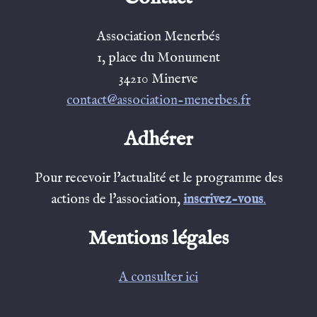
Association Menerbés
1, place du Monument
34210 Minerve
contact@association-menerbes.fr
Adhérer
Pour recevoir l'actualité et le programme des
actions de l'association,
inscrivez-vous
.
Mentions légales
A consulter ici