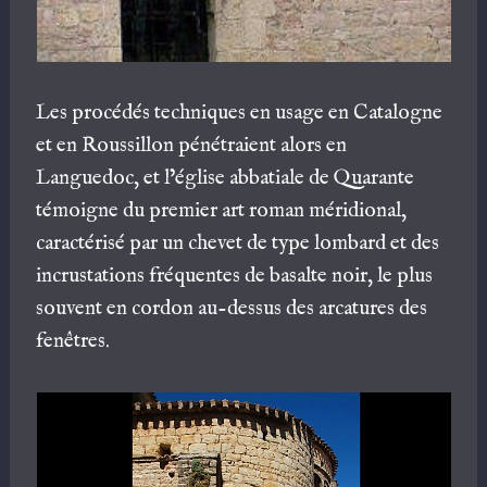
Les procédés techniques en usage en Catalogne
et en Roussillon pénétraient alors en
Languedoc, et l’église abbatiale de Quarante
témoigne du premier art roman méridional,
caractérisé par un chevet de type lombard et des
incrustations fréquentes de basalte noir, le plus
souvent en cordon au-dessus des arcatures des
fenêtres.