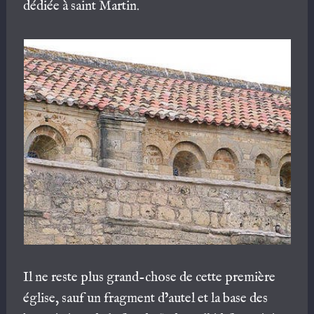
dédiée à saint Martin.
Il ne reste plus grand-chose de cette première
église, sauf un fragment d’autel et la base des