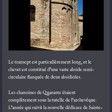
Le transept est particulièrement long, et le
chevet est constitué d’une vaste abside semi-
circulaire flanquée de deux absidioles.
Les chanoines de Quarante étaient
complètement sous la tutelle de l’archevêque.
L’année qui suivit la nouvelle dédicace de Sainte-