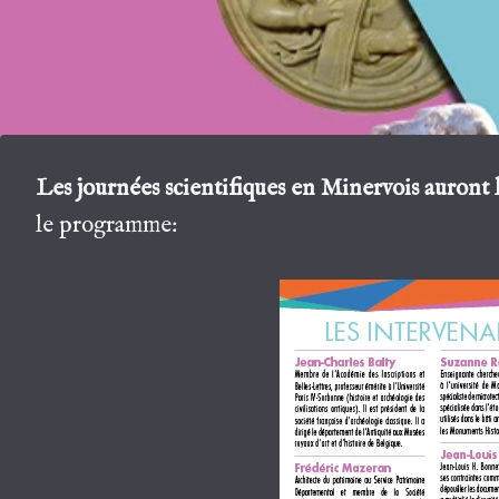
Les journées scientifiques en Minervois auront l
le programme: