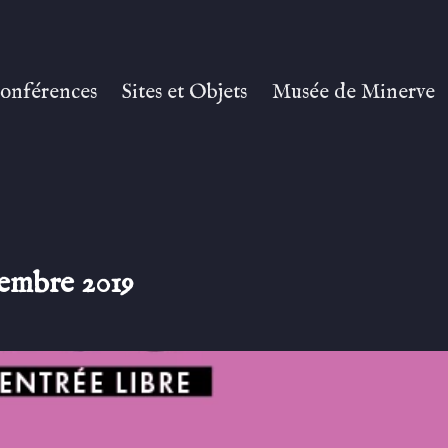
onférences
Sites et Objets
Musée de Minerve
vembre 2019