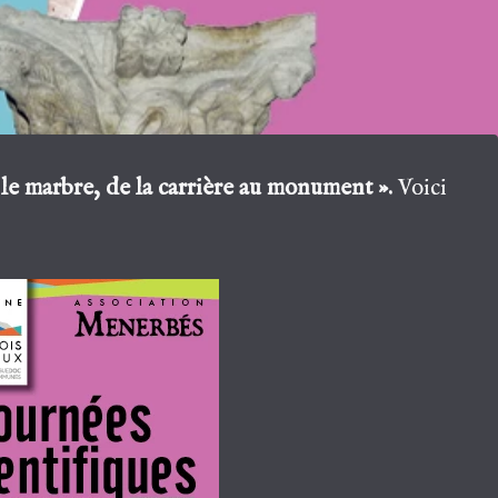
« le marbre, de la carrière au monument ».
Voici