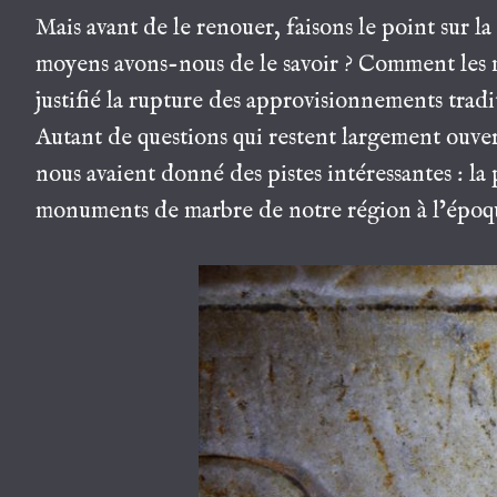
Mais avant de le renouer, faisons le point sur la 
moyens avons-nous de le savoir ? Comment les m
justifié la rupture des approvisionnements tra
Autant de questions qui restent largement ouve
nous avaient donné des pistes intéressantes : la
monuments de marbre de notre région à l’époqu