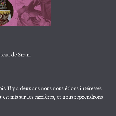
âteau de Siran.
. Il y a deux ans nous nous étions intéressés
est mis sur les carrières, et nous reprendrons