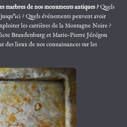
es marbres de nos monuments antiques ?
Quels
jusqu’ici ? Quels événements peuvent avoir
ploiter les carrières de la Montagne Noire ?
édicte Brandenburg et Marie-Pierre Jézégou
état des lieux de nos connaissances sur les