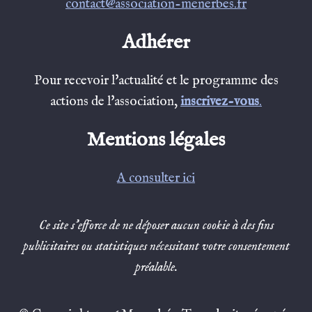
contact@association-menerbes.fr
Adhérer
Pour recevoir l'actualité et le programme des
actions de l'association,
inscrivez-vous
.
Mentions légales
A consulter ici
Ce site s’efforce de ne déposer aucun cookie à des fins
publicitaires ou statistiques nécessitant votre consentement
préalable.