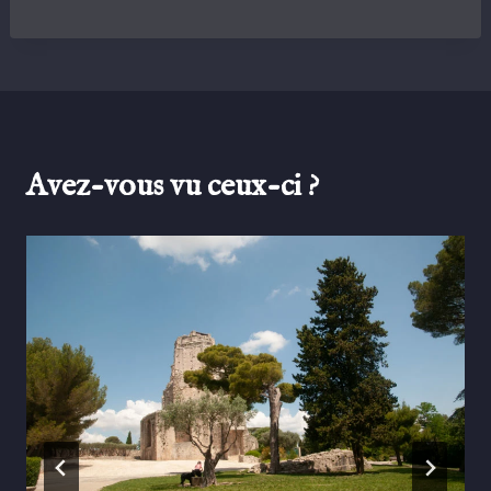
Avez-vous vu ceux-ci ?