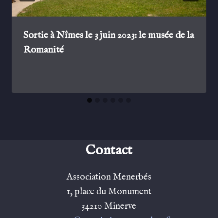
Sortie à Nîmes le 3 juin 2023: le musée de la
Romanité
Contact
Association Menerbés
1, place du Monument
34210 Minerve