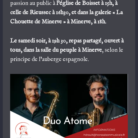
passion au public à
l’église de Boisset à 15h, à
celle de Rieussec à 16h30, et dans la galerie « La
Chouette de Minerve » à Minerve, à 18h.
Le samedi soir, à 19h 30, repas partagé, ouvert à
tous, dans la salle du peuple à Minerve
, selon le
principe de l’auberge espagnole.