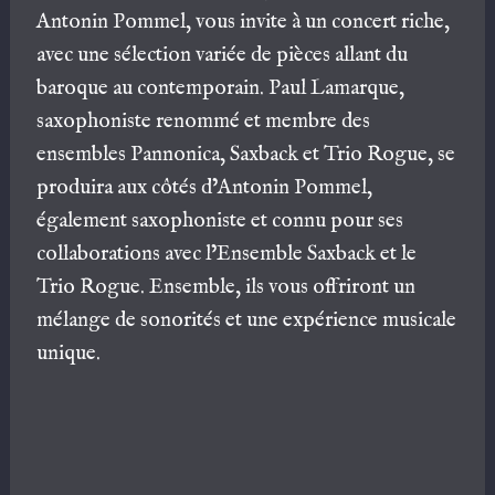
Antonin Pommel, vous invite à un concert riche,
avec une sélection variée de pièces allant du
baroque au contemporain. Paul Lamarque,
saxophoniste renommé et membre des
ensembles Pannonica, Saxback et Trio Rogue, se
produira aux côtés d’Antonin Pommel,
également saxophoniste et connu pour ses
collaborations avec l’Ensemble Saxback et le
Trio Rogue. Ensemble, ils vous offriront un
mélange de sonorités et une expérience musicale
unique.