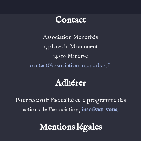
Contact
Association Menerbés
1, place du Monument
34210 Minerve
contact@association-menerbes.fr
Adhérer
Pour recevoir l'actualité et le programme des
actions de l'association,
inscrivez-vous
.
Mentions légales