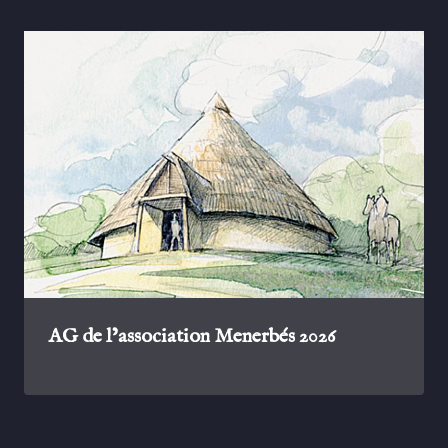
AG de l’association Menerbés 2026