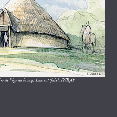
ire de l’âge du bronze, Laurent Juhel, INRAP