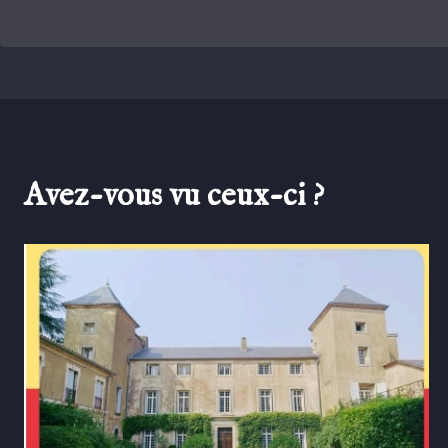
Avez-vous vu ceux-ci ?