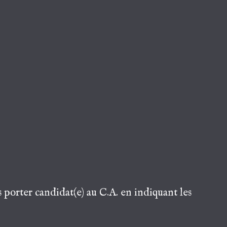
 porter candidat(e) au C.A. en indiquant les