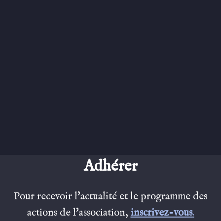
Adhérer
Pour recevoir l'actualité et le programme des
actions de l'association,
inscrivez-vous
.