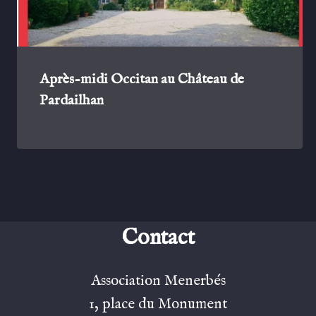
Après-midi Occitan au Château de
Pardailhan
Contact
Association Menerbés
1, place du Monument