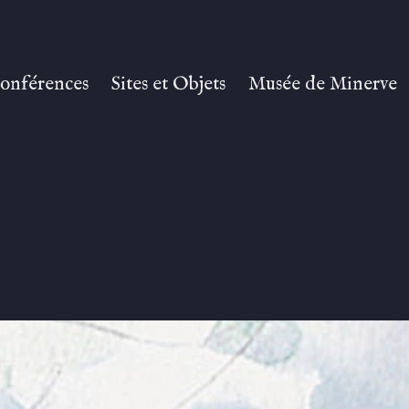
onférences
Sites et Objets
Musée de Minerve