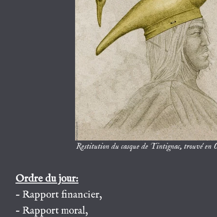
Restitution du casque de Tintignac, trouvé e
Ordre du jour:
– Rapport financier,
– Rapport moral,