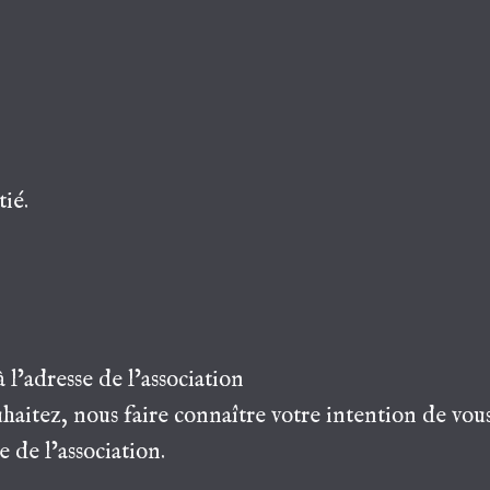
tié.
 l’adresse de l’association
haitez, nous faire connaître votre intention de vous
 de l’association.