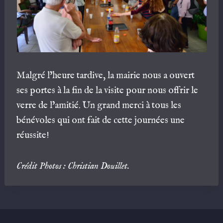
Malgré l’heure tardive, la mairie nous a ouvert
ses portes à la fin de la visite pour nous offrir le
verre de l’amitié. Un grand merci à tous les
bénévoles qui ont fait de cette journées une
réussite!
Crédit Photos : Christian Douillet.