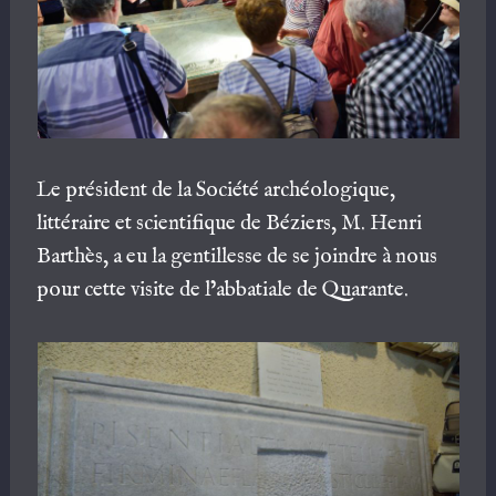
Le président de la Société archéologique,
littéraire et scientifique de Béziers, M. Henri
Barthès, a eu la gentillesse de se joindre à nous
pour cette visite de l’abbatiale de Quarante.