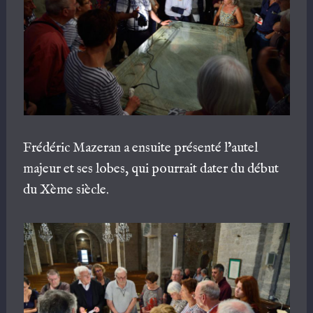
Frédéric Mazeran a ensuite présenté l’autel
majeur et ses lobes, qui pourrait dater du début
du Xème siècle.