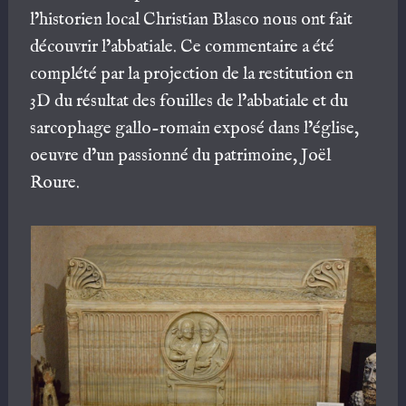
l’historien local Christian Blasco nous ont fait
découvrir l’abbatiale. Ce commentaire a été
complété par la projection de la restitution en
3D du résultat des fouilles de l’abbatiale et du
sarcophage gallo-romain exposé dans l’église,
oeuvre d’un passionné du patrimoine, Joël
Roure.