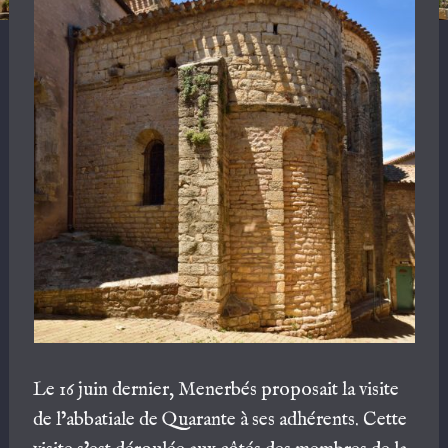
Le 16 juin dernier, Menerbés proposait la visite
de l’abbatiale de Quarante à ses adhérents. Cette