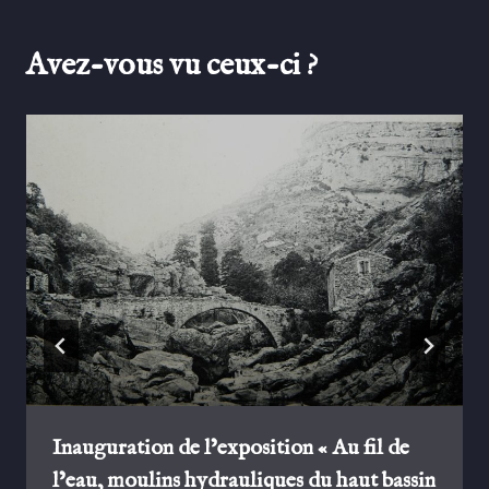
Avez-vous vu ceux-ci ?
Inauguration de l’exposition « Au fil de
l’eau, moulins hydrauliques du haut bassin