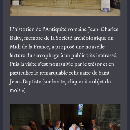
L’historien de l’Antiquité romaine Jean-Charles
Balty, membre de la Société archéologique du
Midi de la France, a proposé une nouvelle
lecture du sarcophage à un public très intéressé.
Puis la visite s’est poursuivie par le trésor et en
particulier le remarquable reliquaire de Saint
Jean-Baptiste (sur le site, cliquez à « objet du
mois »).