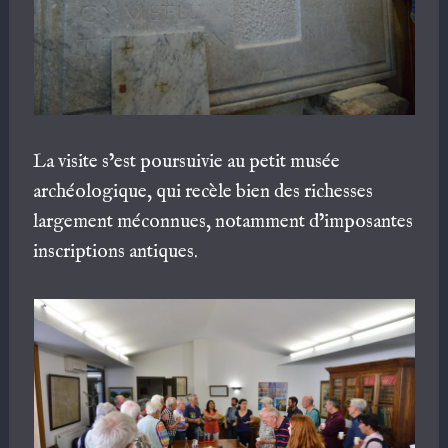
La visite s’est poursuivie au petit musée
archéologique, qui recèle bien des richesses
largement méconnues, notamment d’imposantes
inscriptions antiques.